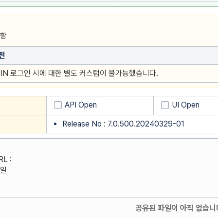
사항
전
IN 로그인 시에 대한 별도 커스텀이 불가능했습니다.
API Open
UI Open
Release No : 7.0.500.20240329-01
L :
파일
공유된 파일이 아직 없습니