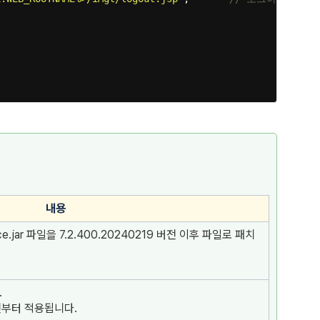
내용
rvice.jar 파일을 7.2.400.20240219 버전 이후 파일로 패치
.
전부터 적용됩니다.