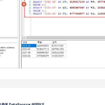
컨트롤에 DataSource 연결하기