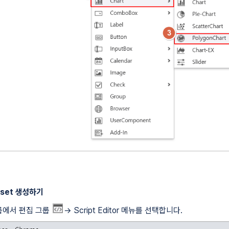
taset 생성하기
그룹에서 편집 그룹
→ Script Editor 메뉴를 선택합니다.