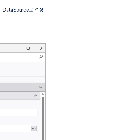
 DataSource로 설정