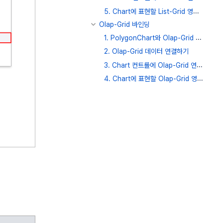
5. Chart에 표현할 List-Grid 영역 지정하기
Olap-Grid 바인딩
1. PolygonChart와 Olap-Grid 컨트롤 생성하기
2. Olap-Grid 데이터 연결하기
3. Chart 컨트롤에 Olap-Grid 연결하기
4. Chart에 표현할 Olap-Grid 영역 지정하기