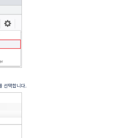
를 선택합니다.