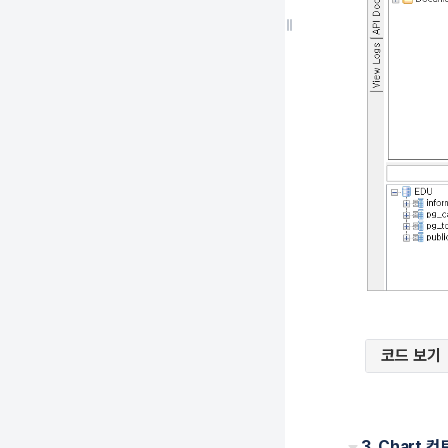
코드 보기
3. Chart 