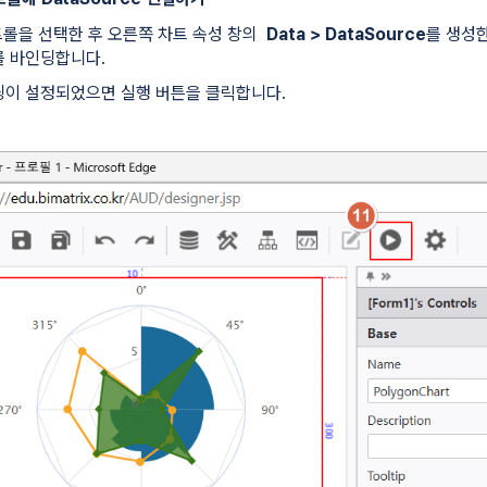
 컨트롤을 선택한 후 오른쪽 차트 속성 창의
Data > DataSource
를 생성한
를 바인딩합니다.
딩이 설정되었으면 실행 버튼을 클릭합니다.