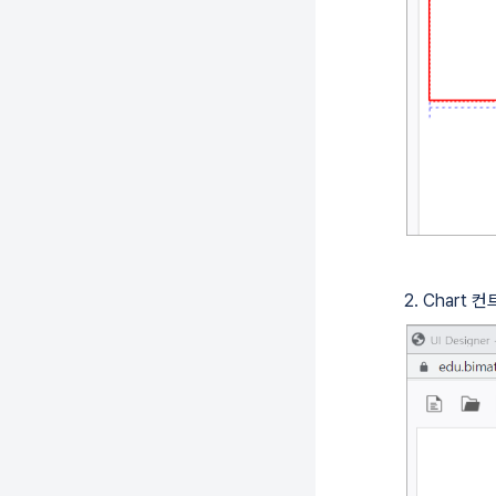
2. Chart