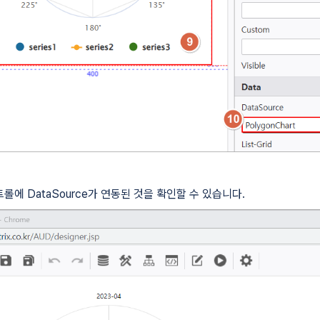
 컨트롤에 DataSource가 연동된 것을 확인할 수 있습니다.