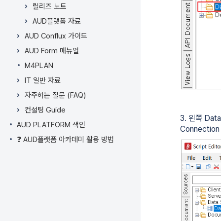
릴리즈 노트
AUD플랫폼 자료
AUD Conflux 가이드
AUD Form 매뉴얼
M4PLAN
IT 일반 자료
자주하는 질문 (FAQ)
컨설팅 Guide
3. 왼쪽 Da
AUD PLATFORM 색인
Connect
❓ AUD플랫폼 아카데미 활용 방법