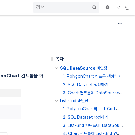
빠
로그인
른
검
색
목차
SQL DataSource 바인딩
gonChart 컨트롤을
화
1. PolygonChart 컨트롤 생성하기
2. SQL Dataset 생성하기
3. Chart 컨트롤에 DataSource 연결하기
List-Grid 바인딩
1. PolygonChart와 List-Grid 컨트롤 생성하기
2. SQL Dataset 생성하기
3. List-Grid 컨트롤에 DataSource 연결하기
4. Chart 컨트롤에 List-Grid 연결하기