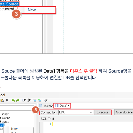
ta Souce 폴더에 생성된
Data1 항목을
마우스 우 클릭
하여 Source명을
ion 드롭다운 목록을 이용하여 연결할 DB를 선택합니다.