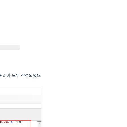
. 쿼리가 모두 작성되었으