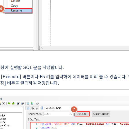
력 창에 실행할 SQL 문을 작성합니다.
후 [Execute] 버튼이나 F5 키를 입력하여 데이터를 미리 볼 수 있습니다
저장] 버튼을 클릭하여 저장합니다.