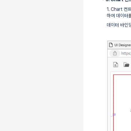
1. Chart
하여 데이터
데이터 바인