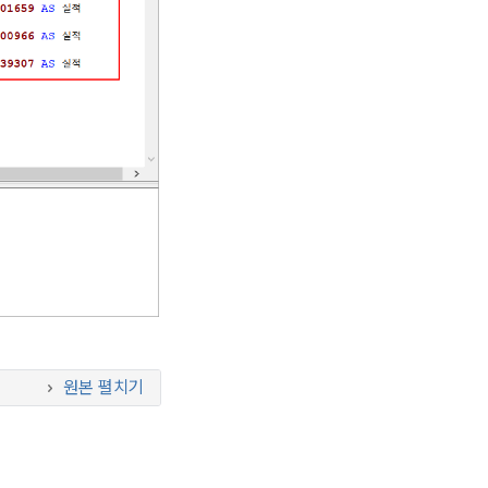
원본 펼치기