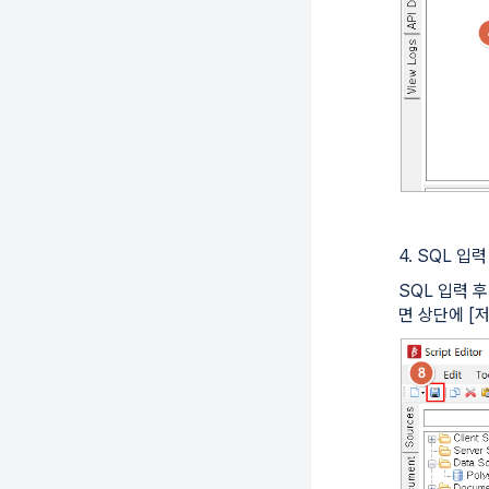
4. SQL 입
SQL 입력 
면 상단에 [