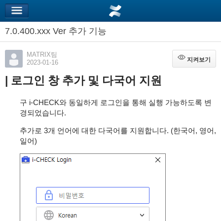
7.0.400.xxx Ver 추가 기능
MATRIX팀
지켜보기
지켜보기
2023-01-16
| 로그인 창 추가 및 다국어 지원
구 i-CHECK와 동일하게 로그인을 통해 실행 가능하도록 변
경되었습니다.
추가로 3개 언어에 대한 다국어를 지원합니다. (한국어, 영어,
일어)