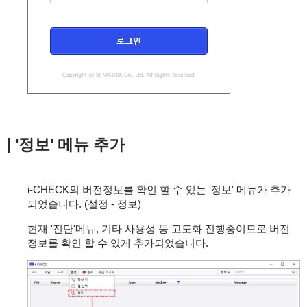
| '정보' 메뉴 추가
i-CHECK의 버전정보를 확인 할 수 있는 '정보' 메뉴가 추가
되었습니다. (설정 - 정보)
현재 '진단'메뉴, 기타 사용성 등 고도화 진행중이므로 버전
정보를 확인 할 수 있게 추가되었습니다.