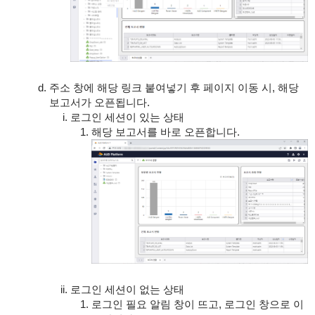
주소 창에 해당 링크 붙여넣기 후 페이지 이동 시, 해당
보고서가 오픈됩니다.
로그인 세션이 있는 상태
해당 보고서를 바로 오픈합니다.
로그인 세션이 없는 상태
로그인 필요 알림 창이 뜨고, 로그인 창으로 이