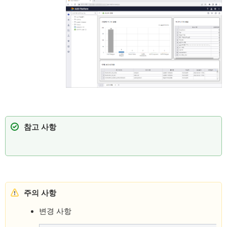
참고 사항
주의 사항
변경 사항