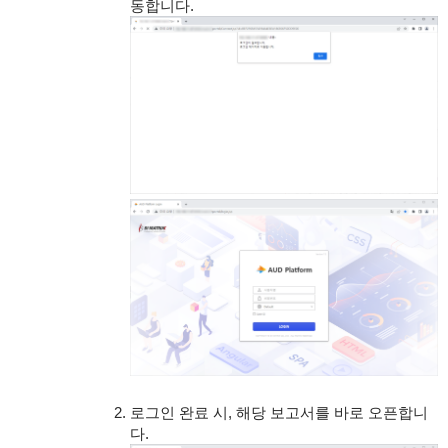
동합니다.
로그인 완료 시, 해당 보고서를 바로 오픈합니
다.