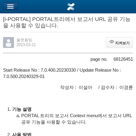
[i-PORTAL] PORTAL트리에서 보고서 URL 공유 기능
을 사용할 수 있습니다.
플랫폼팀
지켜보기
지켜보기
2023-03-21
page no. 68126451
Start Release No : 7.0.400.20230330 / Update Release No :
7.0.500.20240329-01
작성자 : 이설아 / 검수자 : 이경륜
기능 설명
PORTAL 트리의 보고서 Context menu에서 보고서 URL
공유 기능을 사용할 수 있습니다.
사용 방법