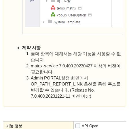
제약 사항
폴더 항목에 대해서는 해당 기능을 사용할 수 없
습니다.
matrix-service 7.0.400.20230427 이상의 버전이
필요합니다.
Admin PORTAL설정 화면에서
OP_PATH_REPORT_LINK 옵션을 통해 주소를
변경할 수 있습니다. (Release No.
7.0.400.20231221-11 버전 이상)
기능 정보
API Open