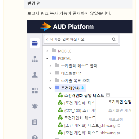
변경 전
보고서 링크 복사 기능이 존재하지 않았습니다.