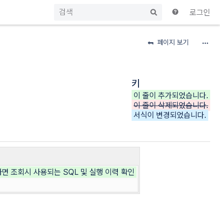
빠
로그인
른
검
색
페이지 보기
키
이 줄이 추가되었습니다.
이 줄이 삭제되었습니다.
서식이 변경되었습니다.
D 화면 조회시 사용되는 SQL 및 실행 이력 확인