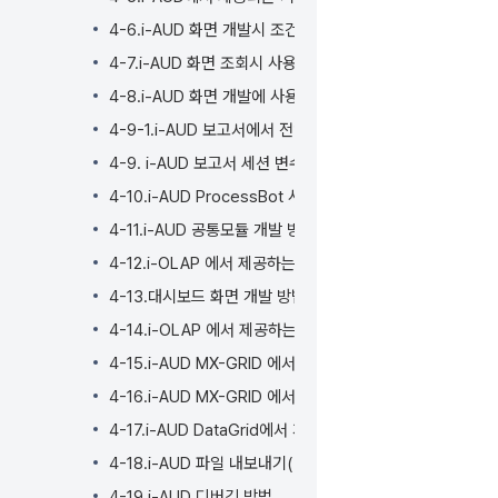
4-6.i-AUD 화면 개발시 조건 개인화 기능 및 설정 방법
4-7.i-AUD 화면 조회시 사용되는 SQL 및 실행 이력 확인
4-8.i-AUD 화면 개발에 사용되는 기본 컴포넌트 종류
4-9-1.i-AUD 보고서에서 전역 변수 사용방법
4-9. i-AUD 보고서 세션 변수, 전역 변수 사용방법
4-10.i-AUD ProcessBot 사용 방법
4-11.i-AUD 공통모듈 개발 방법
4-12.i-OLAP 에서 제공하는 기본 연산 종류
4-13.대시보드 화면 개발 방법
4-14.i-OLAP 에서 제공하는 기본 함수
4-15.i-AUD MX-GRID 에서 지원하는 데이터 표시 형식
4-16.i-AUD MX-GRID 에서 사용 가능한 엑셀(EXCEL) 함
4-17.i-AUD DataGrid에서 계산 필드 추가
4-18.i-AUD 파일 내보내기(다운로드,내려받기) 시 병합
4-19.i-AUD 디버깅 방법