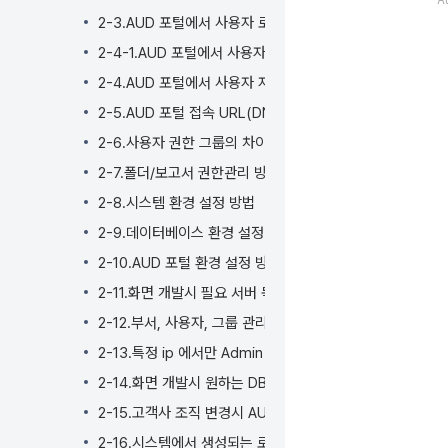
A
2-3.AUD 포털에서 사용자 로그인 비밀번호 변경 관리에 대
2-4-1.AUD 포털에서 사용자 자동 로그 아웃 세션 타임 설정 
2-4.AUD 포털에서 사용자 자동 로그 아웃 세션 타임 설정 (
2-5.AUD 포털 접속 URL(DNSName)이 변경되는 경우(IP
2-6.사용자 권한 그룹의 차이점
2-7.폴더/보고서 권한관리 방법
2-8.시스템 환경 설정 방법
2-9.데이터베이스 환경 설정 방법
2-10.AUD 포털 환경 설정 방법
2-11.화면 개발시 필요 서버 목록 관리
2-12.부서, 사용자, 그룹 관리 방법
2-13.특정 ip 에서만 Admin 포털이 로그인 될 수 있도록 
2-14.화면 개발시 원하는 DB커넥션 정보가 없을 경우 처리
2-15.고객사 조직 변경시 AUD ADMIIN에서 부서, 사용자 
2-16.시스템에서 생성되는 로그 종류 및 개별 로그 레벨을 