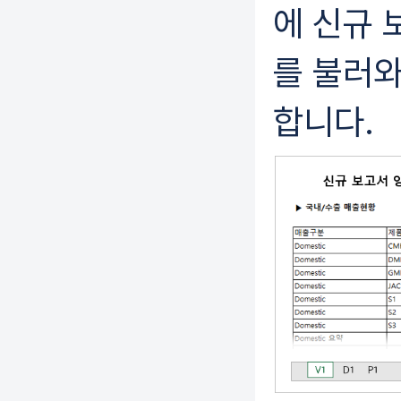
에 신규 
를 불러와
합니다.