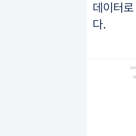
데이터로 
다.
Gl
A