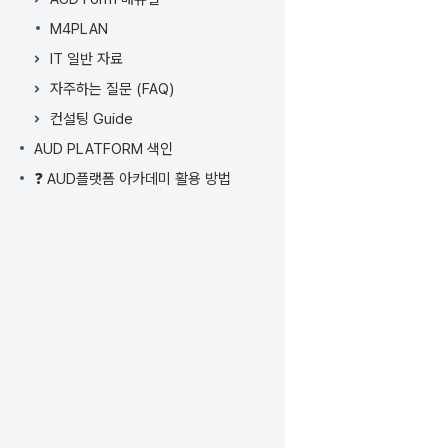
M4PLAN
IT 일반 자료
자주하는 질문 (FAQ)
컨설팅 Guide
AUD PLATFORM 색인
❓ AUD플랫폼 아카데미 활용 방법