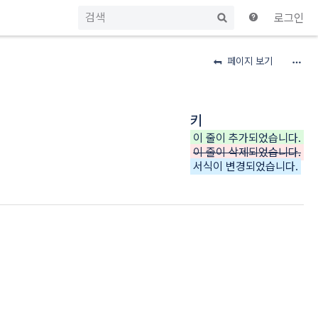
빠
로그인
른
검
색
페이지 보기
키
이 줄이 추가되었습니다.
이 줄이 삭제되었습니다.
서식이 변경되었습니다.