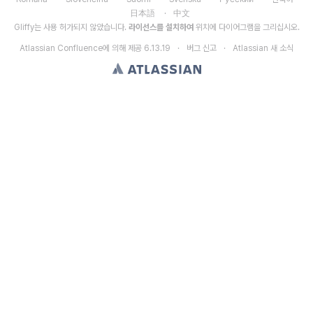
日本語
中文
Gliffy는 사용 허가되지 않았습니다.
라이선스를 설치하여
위치에 다이어그램을 그리십시오.
Atlassian Confluence
에 의해 제공
6.13.19
버그 신고
Atlassian 새 소식